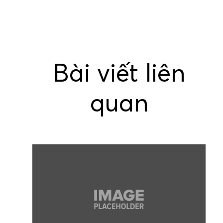
navigation
Bài viết liên
quan