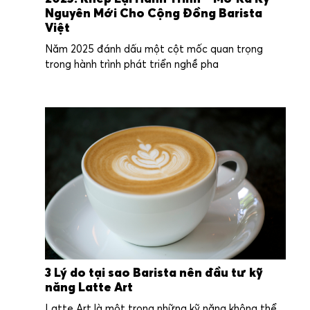
Nguyên Mới Cho Cộng Đồng Barista
Việt
Năm 2025 đánh dấu một cột mốc quan trọng
trong hành trình phát triển nghề pha
3 Lý do tại sao Barista nên đầu tư kỹ
năng Latte Art
Latte Art là một trong những kỹ năng không thể