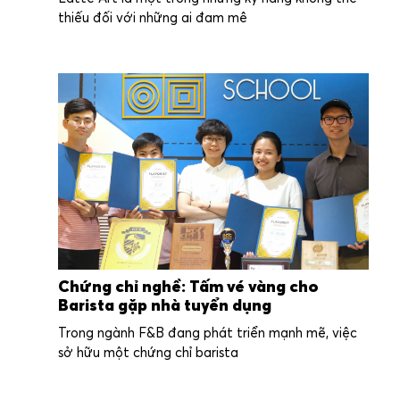
thiếu đối với những ai đam mê
Chứng chỉ nghề: Tấm vé vàng cho
Barista gặp nhà tuyển dụng
Trong ngành F&B đang phát triển mạnh mẽ, việc
sở hữu một chứng chỉ barista