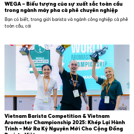
WEGA – Biểu tượng của sự xuất sắc toàn cầu
trong ngành máy pha cà phê chuyên nghiệp
Bạn có biết, trong giới barista và ngành công nghiệp cà phê
toàn cầu, cái
Vietnam Barista Competition & Vietnam
Aromaster Championship 2025: Khép Lại Hành
Trình – Mở Ra Kỷ Nguyên Mới Cho Cộng Đồng