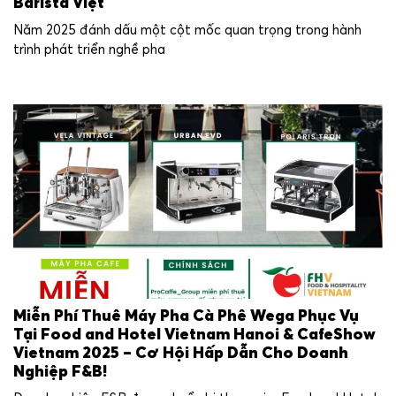
Barista Việt
Năm 2025 đánh dấu một cột mốc quan trọng trong hành
trình phát triển nghề pha
Miễn Phí Thuê Máy Pha Cà Phê Wega Phục Vụ
Tại Food and Hotel Vietnam Hanoi & CafeShow
Vietnam 2025 – Cơ Hội Hấp Dẫn Cho Doanh
Nghiệp F&B!