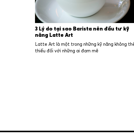
3 Lý do tại sao Barista nên đầu tư kỹ
năng Latte Art
Latte Art là một trong những kỹ năng không th
thiếu đối với những ai đam mê