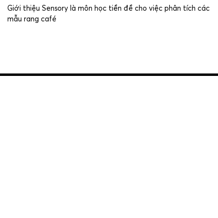
Giới thiệu Sensory là môn học tiền đề cho việc phân tích các
mẫu rang café