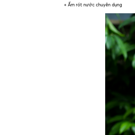
+ Ấm rót nước chuyên dụng