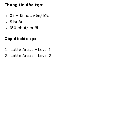
Thông tin đào tạo:
05 – 15 học viên/ lớp
8 buổi
180 phút/ buổi
Cấp độ đào tạo:
Latte Artist – Level 1
Latte Artist – Level 2