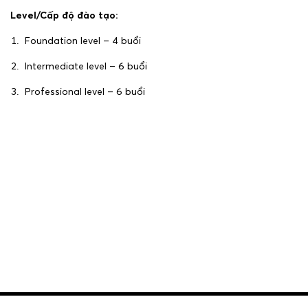
Level/Cấp độ đào tạo:
Foundation level – 4 buổi
Intermediate level – 6 buổi
Professional level – 6 buổi