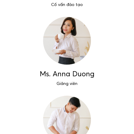
Cố vấn đào tạo
Ms. Anna Duong
Giảng viên