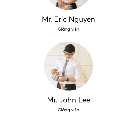
Mr. Eric Nguyen
Giảng viên
Mr. John Lee
Giảng viên