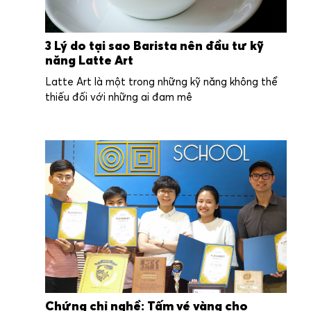
3 Lý do tại sao Barista nên đầu tư kỹ
năng Latte Art
Latte Art là một trong những kỹ năng không thể
thiếu đối với những ai đam mê
Chứng chỉ nghề: Tấm vé vàng cho