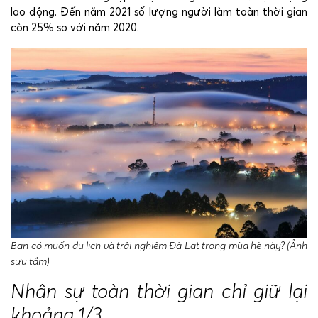
lao động. Đến năm 2021 số lượng người làm toàn thời gian
còn 25% so với năm 2020.
Bạn có muốn du lịch và trải nghiệm Đà Lạt trong mùa hè này? (Ảnh
sưu tầm)
Nhân sự toàn thời gian chỉ giữ lại
khoảng 1/3