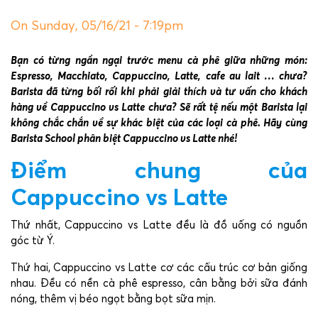
On Sunday, 05/16/21 - 7:19pm
Bạn có từng ngần ngại trước menu cà phê giữa những món:
Espresso, Macchiato, Cappuccino, Latte, cafe au lait … chưa?
Barista đã từng bối rối khi phải giải thích và tư vấn cho khách
hàng về Cappuccino vs Latte chưa? Sẽ rất tệ nếu một Barista lại
không chắc chắn về sự khác biệt của các loại cà phê. Hãy cùng
Barista School phân biệt Cappuccino vs Latte nhé!
Điểm chung của
Cappuccino vs Latte
Thứ nhất, Cappuccino vs Latte đều là đồ uống có nguồn
góc từ Ý.
Thứ hai, Cappuccino vs Latte cơ các cấu trúc cơ bản giống
nhau. Đều có nền cà phê espresso, cân bằng bởi sữa đánh
nóng, thêm vị béo ngọt bằng bọt sữa mịn.