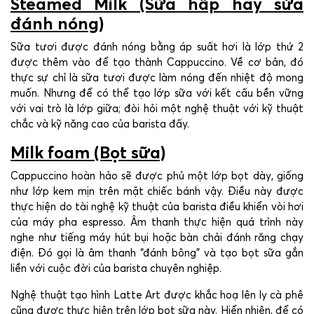
Steamed Milk (Sữa hấp hay sứa
đánh nóng)
Sữa tươi được đánh nóng bằng áp suất hơi là lớp thứ 2
được thêm vào để tạo thành Cappuccino. Về cơ bản, đó
thực sự chỉ là sữa tươi được làm nóng đến nhiệt độ mong
muốn. Nhưng để có thể tạo lớp sữa với kết cấu bền vững
với vai trò là lớp giữa; đòi hỏi một nghệ thuật với kỹ thuật
chắc và kỹ năng cao của barista đấy.
Milk foam (Bọt sữa)
Cappuccino hoàn hảo sẽ được phủ một lớp bọt dày, giống
như lớp kem mịn trên mặt chiếc bánh vậy. Điều này được
thực hiện do tài nghệ kỹ thuật của barista điều khiển vòi hơi
của máy pha espresso. Âm thanh thực hiện quá trình này
nghe như tiếng máy hút bụi hoặc bàn chải đánh răng chạy
điện. Đó gọi là âm thanh “đánh bông” và tạo bọt sữa gắn
liền với cuộc đời của barista chuyên nghiệp.
Nghệ thuật tạo hình Latte Art được khắc hoạ lên ly cà phê
cũng được thực hiện trên lớp bọt sữa này. Hiển nhiên, để có