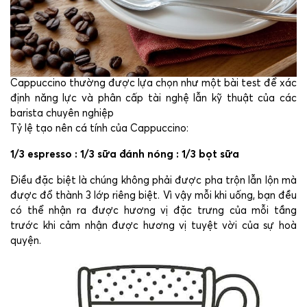
Cappuccino thường được lựa chọn như một bài test để xác
định năng lực và phân cấp tài nghệ lẫn kỹ thuật của các
barista chuyên nghiệp
Tỷ lệ tạo nên cá tính của Cappuccino:
1/3 espresso : 1/3 sữa đánh nóng : 1/3 bọt sữa
Điều đặc biệt là chúng không phải được pha trộn lẫn lộn mà
được đổ thành 3 lớp riêng biệt. Vì vậy mỗi khi uống, bạn đều
có thể nhận ra được hương vị đặc trưng của mỗi tầng
trước khi cảm nhận được hương vị tuyệt vời của sự hoà
quyện.