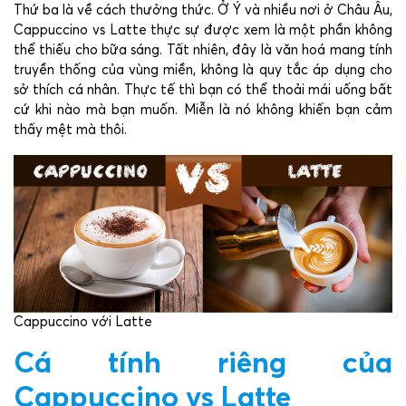
Thứ ba là về cách thưởng thức. Ở Ý và nhiều nơi ở Châu Âu,
Cappuccino vs Latte thực sự được xem là một phần không
thể thiếu cho bữa sáng. Tất nhiên, đây là văn hoá mang tính
truyền thống của vùng miền, không là quy tắc áp dụng cho
sở thích cá nhân. Thực tế thì bạn có thể thoải mái uống bất
cứ khi nào mà bạn muốn. Miễn là nó không khiến bạn cảm
thấy mệt mà thôi.
Cappuccino với Latte
Cá tính riêng của
Cappuccino vs Latte