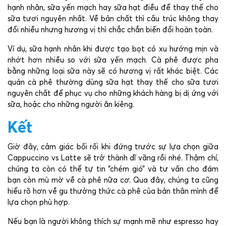
hạnh nhân, sữa yến mạch hay sữa hạt điều để thay thế cho
sữa tươi nguyên nhất. Về bản chất thì cấu trúc không thay
đổi nhiều nhưng hương vị thì chắc chắn biến đổi hoàn toàn.
Ví dụ, sữa hạnh nhân khi được tạo bọt có xu hướng mịn và
nhớt hơn nhiều so với sữa yến mạch. Cà phê được pha
bằng những loại sữa này sẽ có hương vị rất khác biệt. Các
quán cà phê thường dùng sữa hạt thay thế cho sữa tươi
nguyên chất để phục vụ cho những khách hàng bị dị ứng với
sữa, hoặc cho những người ăn kiêng.
Kết
Giờ đây, cảm giác bối rối khi đứng trước sự lựa chọn giữa
Cappuccino vs Latte sẽ trở thành dĩ vãng rồi nhé. Thậm chí,
chúng ta còn có thể tự tin “chém gió” và tư vấn cho đám
bạn còn mù mờ về cà phê nữa cơ. Qua đây, chúng ta cũng
hiểu rõ hơn về gu thưởng thức cà phê của bản thân mình để
lựa chọn phù hợp.
Nếu bạn là người không thích sự mạnh mẽ như espresso hay