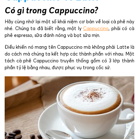
Có gì trong Cappuccino?
Hãy cùng nhớ lại một số khái niệm cơ bản về loại cà phê này
nhé. Chúng ta đã biết rằng, một ly
Cappuccino
, phải có cà
phê espresso, sữa đánh nóng và bọt sữa mịn.
Điều khiến nó mang tên Cappuccino mà không phải Latte là
do cách mà chúng ta kết hợp các thành phần với nhau. Một
tách cà phê Cappuccino truyền thống gồm có 3 lớp thành
phần tỷ lệ bằng nhau, được phục vụ trong cốc sứ.