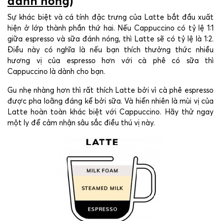
đánh nóng)
Sự khác biệt và cá tính đặc trưng của Latte bắt đầu xuất
hiện ở lớp thành phần thứ hai. Nếu Cappuccino có tỷ lệ 1:1
giữa espresso và sữa đánh nóng, thì Latte sẽ có tỷ lệ là 1:2.
Điều này có nghĩa là nếu bạn thích thưởng thức nhiều
hương vị của espresso hơn với cà phê có sữa thì
Cappuccino là dành cho bạn.
Gu nhẹ nhàng hơn thì rất thích Latte bởi vì cà phê espresso
được pha loãng đáng kể bởi sữa. Và hiển nhiên là mùi vị của
Latte hoàn toàn khác biệt với Cappuccino. Hãy thử ngay
một ly để cảm nhận sâu sắc điều thú vị này.