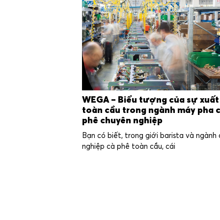
WEGA – Biểu tượng của sự xuất
toàn cầu trong ngành máy pha 
phê chuyên nghiệp
Bạn có biết, trong giới barista và ngành
nghiệp cà phê toàn cầu, cái