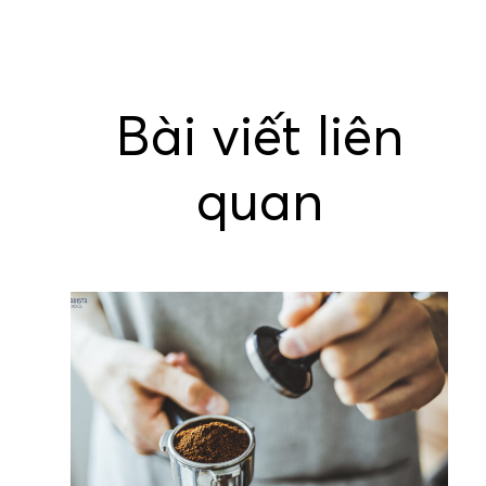
navigation
Bài viết liên
quan