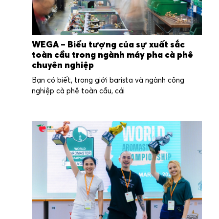
WEGA – Biểu tượng của sự xuất sắc
toàn cầu trong ngành máy pha cà phê
chuyên nghiệp
Bạn có biết, trong giới barista và ngành công
nghiệp cà phê toàn cầu, cái