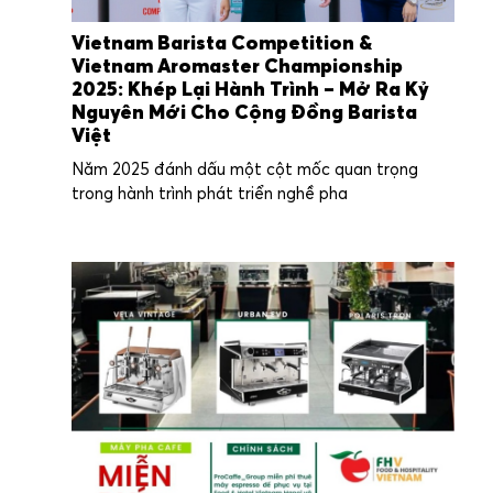
Vietnam Barista Competition &
Vietnam Aromaster Championship
2025: Khép Lại Hành Trình – Mở Ra Kỷ
Nguyên Mới Cho Cộng Đồng Barista
Việt
Năm 2025 đánh dấu một cột mốc quan trọng
trong hành trình phát triển nghề pha