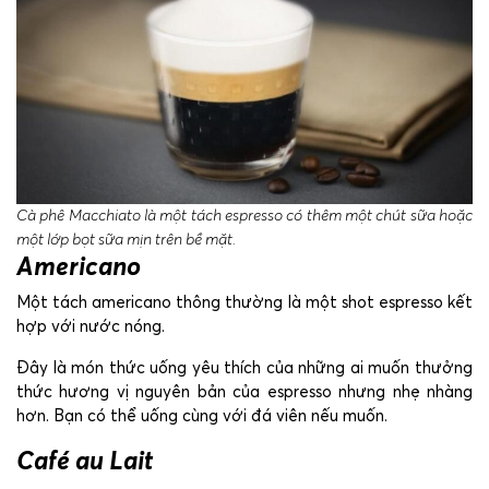
Cà phê Macchiato là một tách espresso có thêm một chút sữa hoặc
một lớp bọt sữa mịn trên bề mặt.
Americano
Một tách americano thông thường là một shot espresso kết
hợp với nước nóng.
Đây là món thức uống yêu thích của những ai muốn thưởng
thức hương vị nguyên bản của espresso nhưng nhẹ nhàng
hơn. Bạn có thể uống cùng với đá viên nếu muốn.
Café au Lait