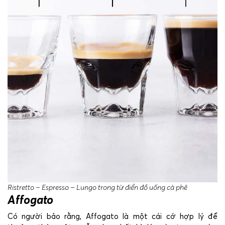
Ristretto – Espresso – Lungo trong từ điển đồ uống cà phê
Affogato
Có người bảo rằng, Affogato là một cái cớ hợp lý để