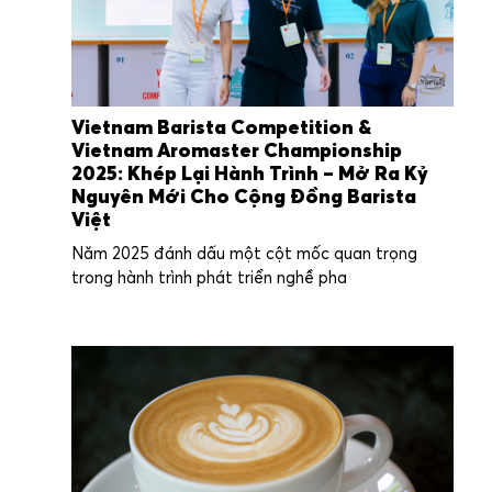
Vietnam Barista Competition &
Vietnam Aromaster Championship
2025: Khép Lại Hành Trình – Mở Ra Kỷ
Nguyên Mới Cho Cộng Đồng Barista
Việt
Năm 2025 đánh dấu một cột mốc quan trọng
trong hành trình phát triển nghề pha