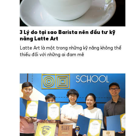
3 Lý do tại sao Barista nên đầu tư kỹ
năng Latte Art
Latte Art là một trong những kỹ năng không thể
thiếu đối với những ai đam mê