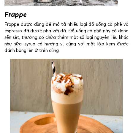
Frappe
Frappe được dùng để mô tả nhiều loại đồ uống cà phê và
espresso đã được pha với đá. Đồ uống cà phê này có dạng
sền sệt, thường có chứa thêm một số loại nguyên liệu khác
như sữa, syrup có hương vị, cùng với một lớp kem được
đánh bông lên ở trên cùng.