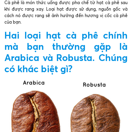
Cà phê là món thức uống được pha chế từ hạt cà phê sau
khi được rang xay. Loại hạt được sử dụng, nguồn gốc và
cách nó được rang sẽ ảnh hưởng đến hương vị cốc cà phê
của bạn.
Hai loại hạt cà phê chính
mà bạn thường gặp là
Arabica và Robusta. Chúng
có khác biệt gì?