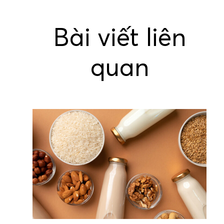
Bài viết liên
quan