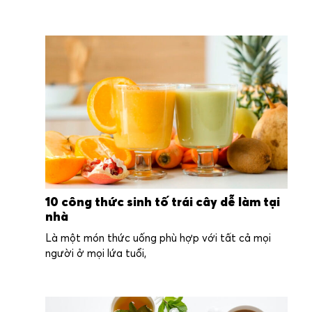
10 công thức sinh tố trái cây dễ làm tại
nhà
Là một món thức uống phù hợp với tất cả mọi
người ở mọi lứa tuổi,