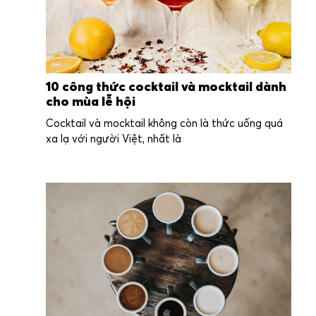
10 công thức cocktail và mocktail dành
cho mùa lễ hội
Cocktail và mocktail không còn là thức uống quá
xa lạ với người Việt, nhất là