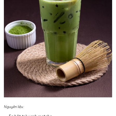
Nguyên liệu: