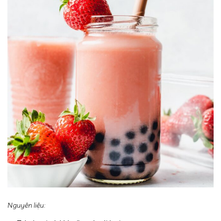
Nguyên liệu: