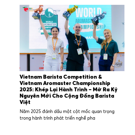
Vietnam Barista Competition &
Vietnam Aromaster Championship
2025: Khép Lại Hành Trình – Mở Ra Kỷ
Nguyên Mới Cho Cộng Đồng Barista
Việt
Năm 2025 đánh dấu một cột mốc quan trọng
trong hành trình phát triển nghề pha