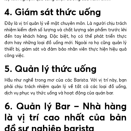
4. Giám sát thức uống
Đây là vị trí quản lý về mặt chuyên môn. Là người chịu trách
nhiệm kiểm định số lượng và chất lượng sản phẩm trước khi
đến tay khách hàng. Đặc biệt, họ có thể phát triển thực
đơn hay những loại đồ uống mới. Ngoài ra họ cũng quản lý
thiết bị, giám sát và đảm bảo nhân viên thực hiện hiệu quả
công việc.
5. Quản lý thức uống
Hầu như nghề trong mơ của các Barista. Với vị trí này, bạn
phải chịu trách nhiệm quản lý về tất cả các loại đồ uống,
dịch vụ phục vụ thức uống và hoạt động của quán bar.
6. Quản lý Bar – Nhà hàng
là vị trí cao nhất của bản
đồ sự nghiệp barista