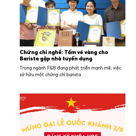
Chứng chỉ nghề: Tấm vé vàng cho
Barista gặp nhà tuyển dụng
Trong ngành F&B đang phát triển mạnh mẽ, việc
sở hữu một chứng chỉ barista