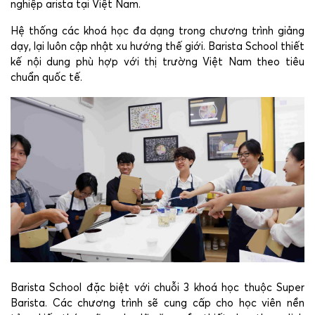
nghiệp arista tại Việt Nam.
Hệ thống các khoá học đa dạng trong chương trình giảng
dạy, lại luôn cập nhật xu hướng thế giới. Barista School thiết
kế nội dung phù hợp với thị trường Việt Nam theo tiêu
chuẩn quốc tế.
Barista School đặc biệt với chuỗi 3 khoá học thuộc Super
Barista. Các chương trình sẽ cung cấp cho học viên nền