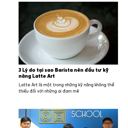
3 Lý do tại sao Barista nên đầu tư kỹ
năng Latte Art
Latte Art là một trong những kỹ năng không thể
thiếu đối với những ai đam mê