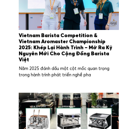
Vietnam Barista Competition &
Vietnam Aromaster Championship
2025: Khép Lại Hành Trình – Mở Ra Kỷ
Nguyên Mới Cho Cộng Đồng Barista
Việt
Năm 2025 đánh dấu một cột mốc quan trọng
trong hành trình phát triển nghề pha