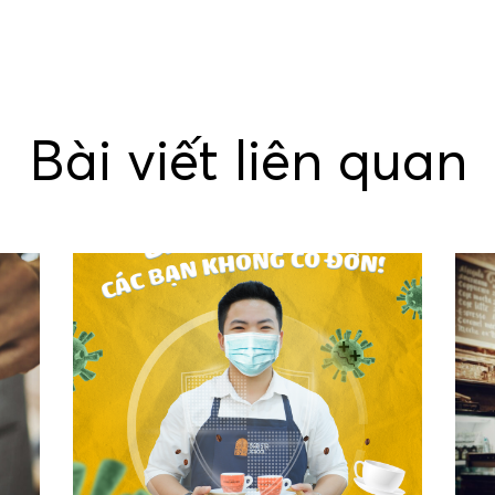
Bài viết liên quan