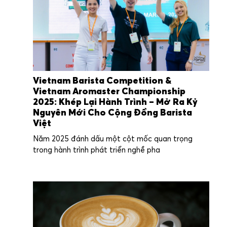
Vietnam Barista Competition &
Vietnam Aromaster Championship
2025: Khép Lại Hành Trình – Mở Ra Kỷ
Nguyên Mới Cho Cộng Đồng Barista
Việt
Năm 2025 đánh dấu một cột mốc quan trọng
trong hành trình phát triển nghề pha