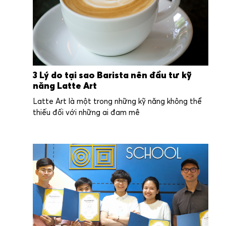
3 Lý do tại sao Barista nên đầu tư kỹ
năng Latte Art
Latte Art là một trong những kỹ năng không thể
thiếu đối với những ai đam mê