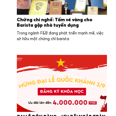
Chứng chỉ nghề: Tấm vé vàng cho
Barista gặp nhà tuyển dụng
Trong ngành F&B đang phát triển mạnh mẽ, việc
sở hữu một chứng chỉ barista