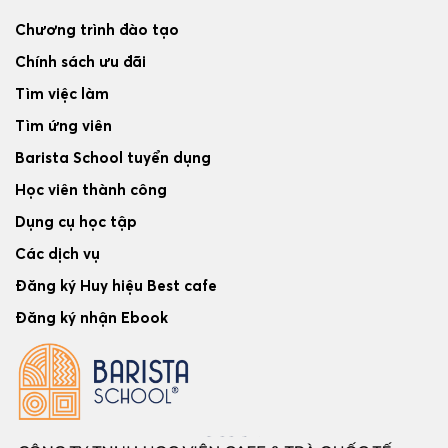
Chương trình đào tạo
Chính sách ưu đãi
Tìm việc làm
Tìm ứng viên
Barista School tuyển dụng
Học viên thành công
Dụng cụ học tập
Các dịch vụ
Đăng ký Huy hiệu Best cafe
Đăng ký nhận Ebook