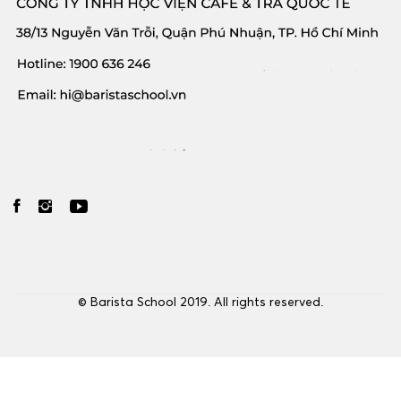
© Barista School 2019. All rights reserved.