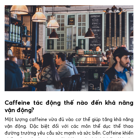
Caffeine tác động thế nào đến khả năng
vận động?
Một lượng caffeine vừa đủ vào cơ thể giúp tăng khả năng
vận động. Đặc biệt đối với các môn thể dục thể thao
đường trường yêu cầu sức mạnh và sức bền. Caffeine khiến