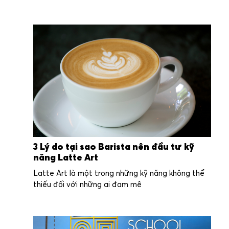
3 Lý do tại sao Barista nên đầu tư kỹ
năng Latte Art
Latte Art là một trong những kỹ năng không thể
thiếu đối với những ai đam mê