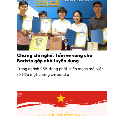
Chứng chỉ nghề: Tấm vé vàng cho
Barista gặp nhà tuyển dụng
Trong ngành F&B đang phát triển mạnh mẽ, việc
sở hữu một chứng chỉ barista