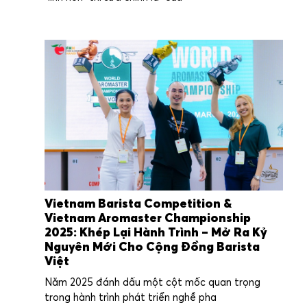
Vietnam Barista Competition &
Vietnam Aromaster Championship
2025: Khép Lại Hành Trình – Mở Ra Kỷ
Nguyên Mới Cho Cộng Đồng Barista
Việt
Năm 2025 đánh dấu một cột mốc quan trọng
trong hành trình phát triển nghề pha