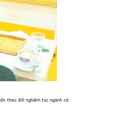
uốn theo đổi nghiêm túc ngành cà