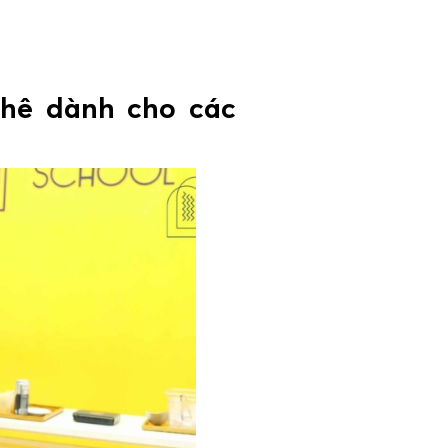
phê dành cho các