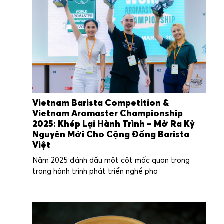
Vietnam Barista Competition &
Vietnam Aromaster Championship
2025: Khép Lại Hành Trình – Mở Ra Kỷ
Nguyên Mới Cho Cộng Đồng Barista
Việt
Năm 2025 đánh dấu một cột mốc quan trọng
trong hành trình phát triển nghề pha