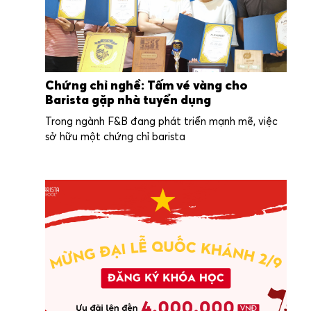
Chứng chỉ nghề: Tấm vé vàng cho
Barista gặp nhà tuyển dụng
Trong ngành F&B đang phát triển mạnh mẽ, việc
sở hữu một chứng chỉ barista