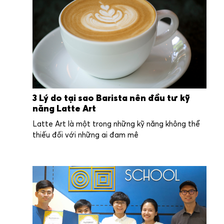
3 Lý do tại sao Barista nên đầu tư kỹ
năng Latte Art
Latte Art là một trong những kỹ năng không thể
thiếu đối với những ai đam mê