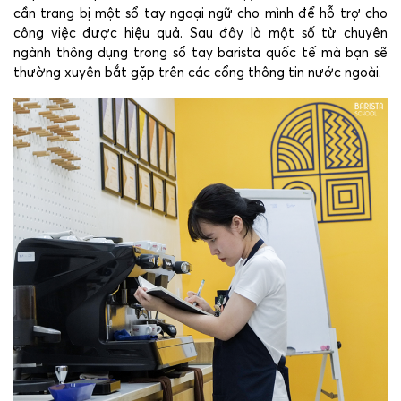
cần trang bị một sổ tay ngoại ngữ cho mình để hỗ trợ cho
công việc được hiệu quả. Sau đây là một số từ chuyên
ngành thông dụng trong sổ tay barista quốc tế mà bạn sẽ
thường xuyên bắt gặp trên các cổng thông tin nước ngoài.