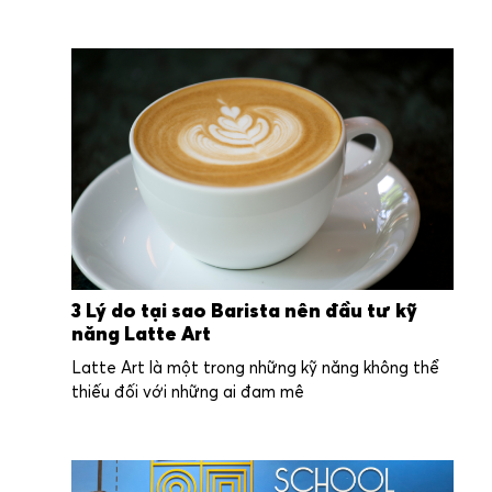
3 Lý do tại sao Barista nên đầu tư kỹ
năng Latte Art
Latte Art là một trong những kỹ năng không thể
thiếu đối với những ai đam mê