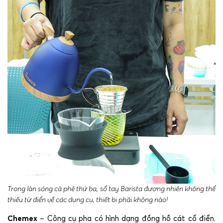
Trong làn sóng cà phê thứ ba, sổ tay Barista đương nhiên không thể
thiếu từ điển về các dụng cụ, thiết bị phải không nào!
Chemex
– Công cụ pha có hình dạng đồng hồ cát cổ điển.