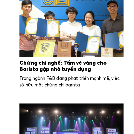
Chứng chỉ nghề: Tấm vé vàng cho
Barista gặp nhà tuyển dụng
Trong ngành F&B đang phát triển mạnh mẽ, việc
sở hữu một chứng chỉ barista