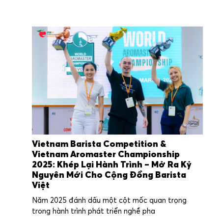
Vietnam Barista Competition &
Vietnam Aromaster Championship
2025: Khép Lại Hành Trình – Mở Ra Kỷ
Nguyên Mới Cho Cộng Đồng Barista
Việt
Năm 2025 đánh dấu một cột mốc quan trọng
trong hành trình phát triển nghề pha