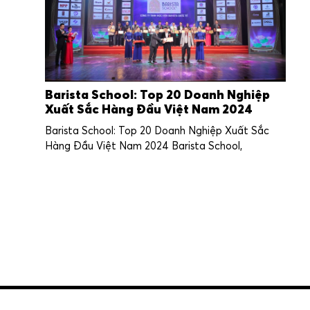
Barista School: Top 20 Doanh Nghiệp
Xuất Sắc Hàng Đầu Việt Nam 2024
Barista School: Top 20 Doanh Nghiệp Xuất Sắc
Hàng Đầu Việt Nam 2024 Barista School,