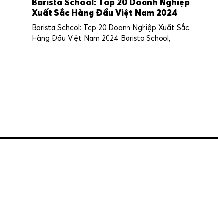
Barista School: Top 20 Doanh Nghiệp
Xuất Sắc Hàng Đầu Việt Nam 2024
Barista School: Top 20 Doanh Nghiệp Xuất Sắc
Hàng Đầu Việt Nam 2024 Barista School,