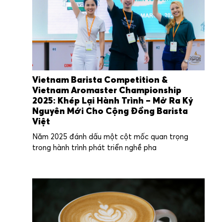
Vietnam Barista Competition &
Vietnam Aromaster Championship
2025: Khép Lại Hành Trình – Mở Ra Kỷ
Nguyên Mới Cho Cộng Đồng Barista
Việt
Năm 2025 đánh dấu một cột mốc quan trọng
trong hành trình phát triển nghề pha