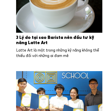
3 Lý do tại sao Barista nên đầu tư kỹ
năng Latte Art
Latte Art là một trong những kỹ năng không thể
thiếu đối với những ai đam mê