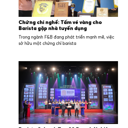
Chứng chỉ nghề: Tấm vé vàng cho
Barista gặp nhà tuyển dụng
Trong ngành F&B đang phát triển mạnh mẽ, việc
sở hữu một chứng chỉ barista