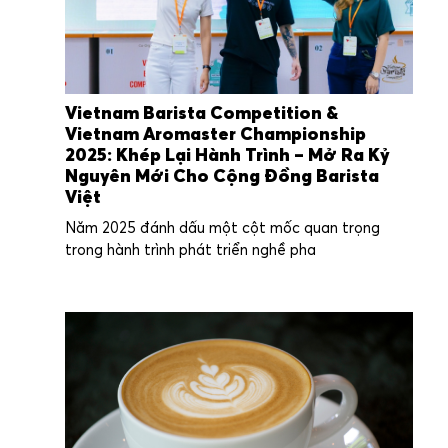
Vietnam Barista Competition &
Vietnam Aromaster Championship
2025: Khép Lại Hành Trình – Mở Ra Kỷ
Nguyên Mới Cho Cộng Đồng Barista
Việt
Năm 2025 đánh dấu một cột mốc quan trọng
trong hành trình phát triển nghề pha