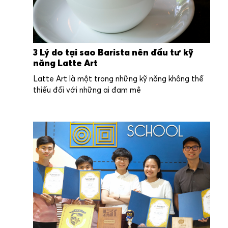
3 Lý do tại sao Barista nên đầu tư kỹ
năng Latte Art
Latte Art là một trong những kỹ năng không thể
thiếu đối với những ai đam mê