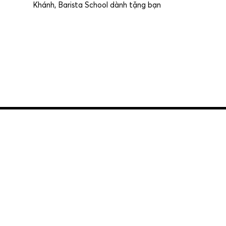
Khánh, Barista School dành tặng bạn