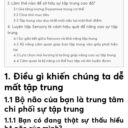
3. Làm thế nào để sở hữu sự tập trung cao độ?
3.1 Gia tăng lượng Dopamine trong cơ thể
3.2 Chia nhỏ mục tiêu
3.3 Tập trung vào duy nhất một việc tại một thời điểm
4. Luyện tập Sensory là cách hiệu quả để nâng cao sự tập
trung
4.1 Sự gắn kết giữa Sensory và khả năng tập trung
4.2 Kỹ năng cảm quan giúp bạn tập trung vào giây phút hiện
tại
4.3 Lựa chọn mùi hương lý tưởng giúp nâng cao sự tập trung
4.4 Cảm quan là kỹ năng có thể học tập và rèn luyện được
1. Điều gì khiến chúng ta dễ
mất tập trung
1.1 Bộ não của bạn là trung tâm
chi phối sự tập trung
1.1.1 Bạn có đang thật sự thấu hiểu