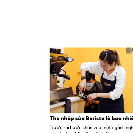
Thu nhập của Barista là bao nhi
Trước khi bước chân vào một ngành ng